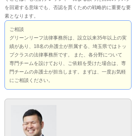
を回避する意味でも、否認を貫くための戦略的に重要な要
素となります。
ご相談
グリーンリーフ法律事務所は、設立以来35年以上の実
績があり、18名の弁護士が所属する、埼玉県ではトッ
プクラスの法律事務所です。 また、各分野について
専門チームを設けており、ご依頼を受けた場合は、専
門チームの弁護士が担当します。まずは、一度お気軽
にご相談ください。