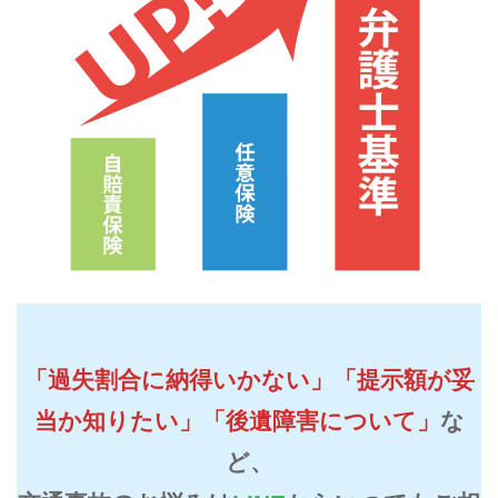
「過失割合に納得いかない」「提示額が妥
当か知りたい」「後遺障害について」
な
ど、