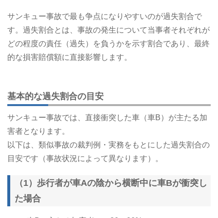
サンキュー事故で最も争点になりやすいのが過失割合で
す。過失割合とは、事故の発生について当事者それぞれが
どの程度の責任（過失）を負うかを示す割合であり、最終
的な損害賠償額に直接影響します。
基本的な過失割合の目安
サンキュー事故では、直接衝突した車（車B）が主たる加
害者となります。
以下は、類似事故の裁判例・実務をもとにした過失割合の
目安です（事故状況によって異なります）。
（1）歩行者が車Aの陰から横断中に車Bが衝突し
た場合