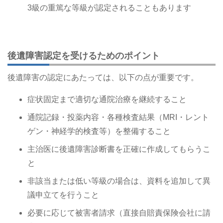
3級の重篤な等級が認定されることもあります
後遺障害認定を受けるためのポイント
後遺障害の認定にあたっては、以下の点が重要です。
症状固定まで適切な通院治療を継続すること
通院記録・投薬内容・各種検査結果（MRI・レント
ゲン・神経学的検査等）を整備すること
主治医に後遺障害診断書を正確に作成してもらうこ
と
非該当または低い等級の場合は、資料を追加して異
議申立てを行うこと
必要に応じて被害者請求（直接自賠責保険会社に請