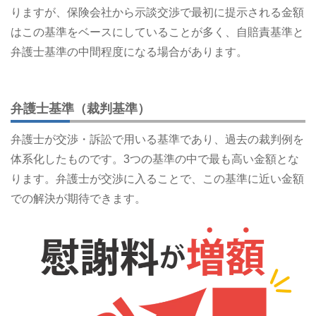
りますが、保険会社から示談交渉で最初に提示される金額
はこの基準をベースにしていることが多く、自賠責基準と
弁護士基準の中間程度になる場合があります。
弁護士基準（裁判基準）
弁護士が交渉・訴訟で用いる基準であり、過去の裁判例を
体系化したものです。3つの基準の中で最も高い金額とな
ります。弁護士が交渉に入ることで、この基準に近い金額
での解決が期待できます。