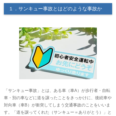
１．サンキュー事故とはどのような事故か
「サンキュー事故」とは、ある車（車A）が歩行者・自転
車・別の車などに道を譲ったことをきっかけに、後続車や
対向車（車B）が衝突してしまう交通事故のことをいいま
す。「道を譲ってくれた（サンキュー＝ありがとう）」と