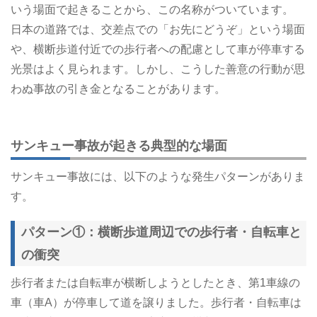
いう場面で起きることから、この名称がついています。
日本の道路では、交差点での「お先にどうぞ」という場面
や、横断歩道付近での歩行者への配慮として車が停車する
光景はよく見られます。しかし、こうした善意の行動が思
わぬ事故の引き金となることがあります。
サンキュー事故が起きる典型的な場面
サンキュー事故には、以下のような発生パターンがありま
す。
パターン①：横断歩道周辺での歩行者・自転車と
の衝突
歩行者または自転車が横断しようとしたとき、第1車線の
車（車A）が停車して道を譲りました。歩行者・自転車は