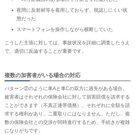
夜間に反射材等を着用しておらず、視認しにくい状
態だった
スマートフォンを操作しながら横断していた
こうした主張に対しては、事故状況を詳細に調査したうえ
で、適切に反論することが重要です。
複数の加害者がいる場合の対応
パターン②のように車Aと車Cの双方に過失がある場合、
被害者はそれぞれの保険会社に対して損害賠償を請求する
ことができます（不真正連帯債務）。それぞれに全額を請
求する権利があり、二重取りにはなりません。ただし、複
数の保険会社との交渉が同時進行するため、手続きが複雑
になりがちです。