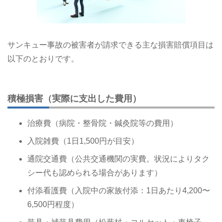
サンキュー事故の被害者が請求できる主な損害賠償項目は
以下のとおりです。
積極損害（実際に支出した費用）
治療費（病院・整骨院・鍼灸院等の費用）
入院雑費（1日1,500円が目安）
通院交通費（公共交通機関の実費。状況によりタク
シー代も認められる場合があります）
付添看護費（入院中の家族付添：1日あたり4,200〜
6,500円程度）