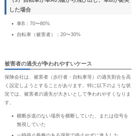
した場合
車B：70〜80%
自転車（被害者）：20〜30%
被害者の過失が争われやすいケース
保険会社は、被害者（歩行者・自転車等）の過失割合を高
く設定しようとすることがあります。特に以下のような状
況では、被害者の過失が大きいとして争われやすくなりま
す。
横断歩道のない場所を横断していた、または信号を
無視していた
一時停止義務のある場所で停止せずに進入した