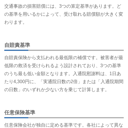
交通事故の損害賠償には、3つの算定基準があります。ど
の基準を用いるかによって、受け取れる賠償額が大きく変
わります。
自賠責基準
自賠責保険から支払われる最低限の補償です。被害者が最
低限の救済を受けられるよう設計されており、3つの基準
のうち最も低い金額となります。入通院慰謝料は、1日あ
たり4,300円に、「実通院日数の2倍」または「入通院期間
の日数」のいずれか少ない方を乗じて計算します。
任意保険基準
任意保険会社が独自に定める基準です。各社によって異な