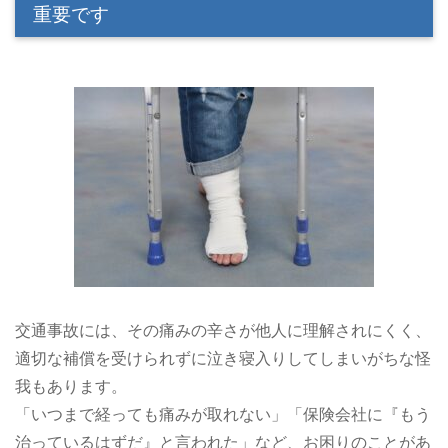
重要です
交通事故には、その痛みの辛さが他人に理解されにくく、
適切な補償を受けられずに泣き寝入りしてしまいがちな怪
我もあります。
「いつまで経っても痛みが取れない」「保険会社に『もう
治っているはずだ』と言われた」など、お困りのことがあ