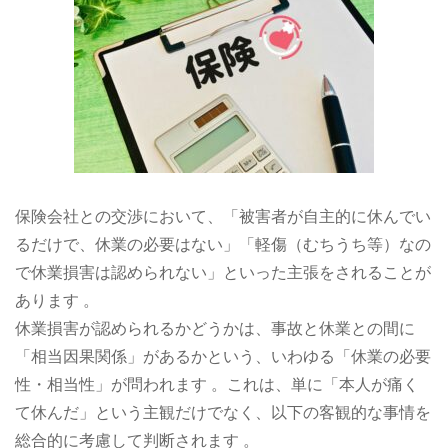
保険会社との交渉において、「被害者が自主的に休んでい
るだけで、休業の必要はない」「軽傷（むちうち等）なの
で休業損害は認められない」といった主張をされることが
あります 。
休業損害が認められるかどうかは、事故と休業との間に
「相当因果関係」があるかという、いわゆる「休業の必要
性・相当性」が問われます 。これは、単に「本人が痛く
て休んだ」という主観だけでなく、以下の客観的な事情を
総合的に考慮して判断されます 。