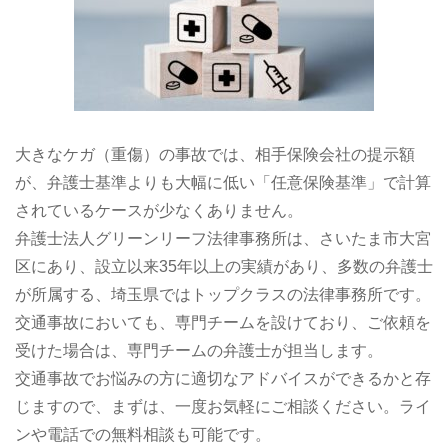
大きなケガ（重傷）の事故では、相手保険会社の提示額
が、弁護士基準よりも大幅に低い「任意保険基準」で計算
されているケースが少なくありません。
弁護士法人グリーンリーフ法律事務所は、さいたま市大宮
区にあり、設立以来35年以上の実績があり、多数の弁護士
が所属する、埼玉県ではトップクラスの法律事務所です。
交通事故においても、専門チームを設けており、ご依頼を
受けた場合は、専門チームの弁護士が担当します。
交通事故でお悩みの方に適切なアドバイスができるかと存
じますので、まずは、一度お気軽にご相談ください。ライ
ンや電話での無料相談も可能です。