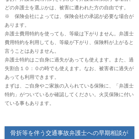
どの弁護士を選ぶかは、被害に遭われた方の自由です。
※ 保険会社によっては、保険会社の承認が必要な場合が
あります。
弁護士費用特約を使っても、等級は下がりません。弁護士
費用特約を利用しても、等級が下がり、保険料が上がると
言うことはありません。
弁護士特約はご自身に過失があっても使えます。また、過
失割合１０：０の時でも使えます。なお、被害者に過失が
あっても利用できます。
まずは、ご自身やご家族の入られている保険に、「弁護士
特約」がついているか確認してください。火災保険に付い
ている事もあります。
骨折等を伴う交通事故弁護士への早期相談が