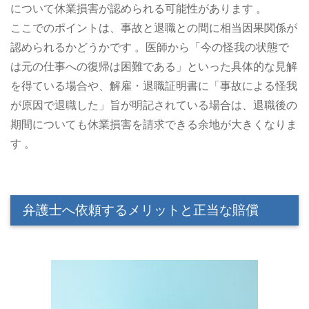
について休業損害が認められる可能性があります 。
ここでのポイントは、事故と退職との間に相当因果関係が
認められるかどうかです 。医師から「今の怪我の状態で
は元の仕事への復帰は困難である」といった具体的な見解
を得ている場合や、解雇・退職証明書に「事故による怪我
が原因で退職した」旨が明記されている場合は、退職後の
期間についても休業損害を請求できる余地が大きくなりま
す 。
弁護士へ依頼するメリットと正当な賠償