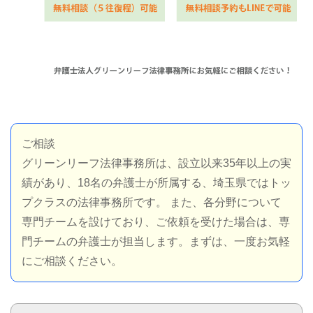
ご相談
グリーンリーフ法律事務所は、設立以来35年以上の実
績があり、18名の弁護士が所属する、埼玉県ではトッ
プクラスの法律事務所です。 また、各分野について
専門チームを設けており、ご依頼を受けた場合は、専
門チームの弁護士が担当します。まずは、一度お気軽
にご相談ください。