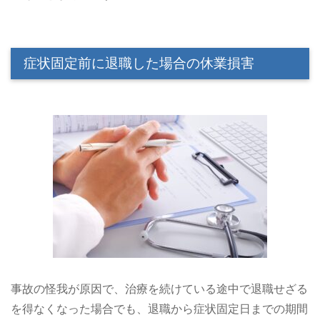
症状固定前に退職した場合の休業損害
事故の怪我が原因で、治療を続けている途中で退職せざる
を得なくなった場合でも、退職から症状固定日までの期間