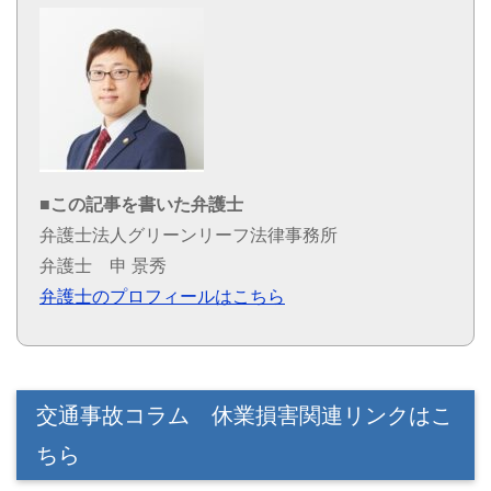
■この記事を書いた弁護士
弁護士法人グリーンリーフ法律事務所
弁護士 申 景秀
弁護士のプロフィールはこちら
交通事故コラム 休業損害関連リンクはこ
ちら