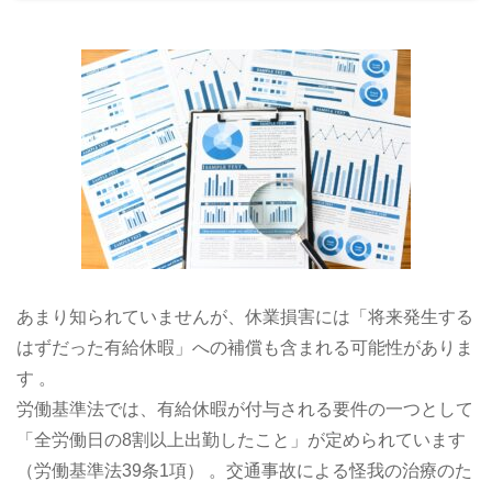
あまり知られていませんが、休業損害には「将来発生する
はずだった有給休暇」への補償も含まれる可能性がありま
す 。
労働基準法では、有給休暇が付与される要件の一つとして
「全労働日の8割以上出勤したこと」が定められています
（労働基準法39条1項） 。交通事故による怪我の治療のた