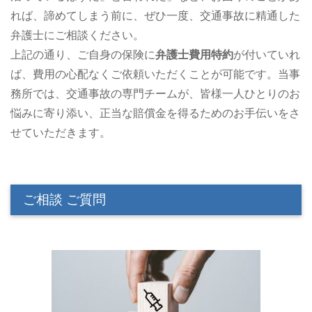
れば、諦めてしまう前に、ぜひ一度、交通事故に精通した
弁護士にご相談ください。
上記の通り、ご自身の保険に
弁護士費用特約
が付いていれ
ば、費用の心配なくご依頼いただくことが可能です。当事
務所では、交通事故の専門チームが、皆様一人ひとりのお
悩みに寄り添い、正当な賠償金を得るためのお手伝いをさ
せていただきます。
ご相談 ご質問