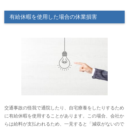
有給休暇を使用した場合の休業損害
交通事故の怪我で通院したり、自宅療養をしたりするため
に有給休暇を使用することがあります。この場合、会社か
らは給料が支払われるため、一見すると「減収がないので