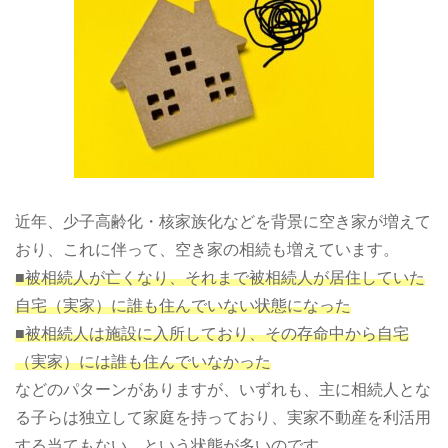
近年、少子高齢化・核家族化などを背景に空き家が増えて
おり、これに伴って、空き家の相続も増えています。
■被相続人が亡くなり、それまで被相続人が居住していた
自宅（実家）に誰も住んでいない状態になった
■被相続人は施設に入所しており、その存命中から自宅
（実家）には誰も住んでいなかった
などのパターンがありますが、いずれも、主に相続人とな
る子らは独立して家庭を持っており、実家不動産を利活用
する当てもない、という状態が多いのです。