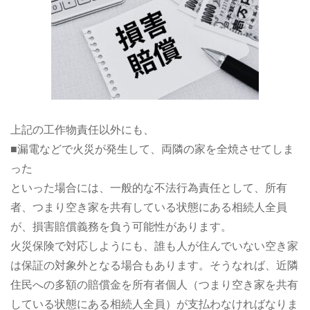
上記の工作物責任以外にも、
■漏電などで火災が発生して、両隣の家を全焼させてしま
った
といった場合には、一般的な不法行為責任として、所有
者、つまり空き家を共有している状態にある相続人全員
が、損害賠償義務を負う可能性があります。
火災保険で対応しようにも、誰も人が住んでいない空き家
は保証の対象外となる場合もあります。そうなれば、近隣
住民への多額の賠償金を所有者個人（つまり空き家を共有
している状態にある相続人全員）が支払わなければなりま