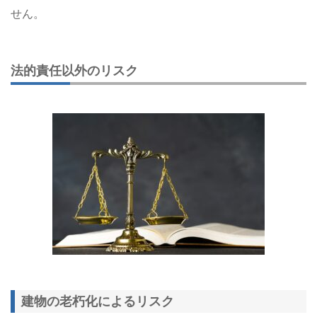
せん。
法的責任以外のリスク
建物の老朽化によるリスク