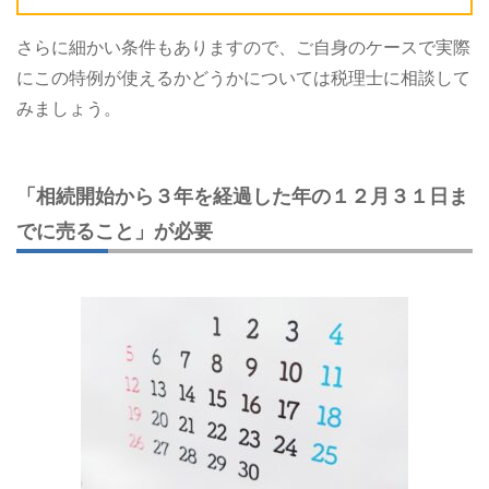
さらに細かい条件もありますので、ご自身のケースで実際
にこの特例が使えるかどうかについては税理士に相談して
みましょう。
「相続開始から３年を経過した年の１２月３１日ま
でに売ること」が必要