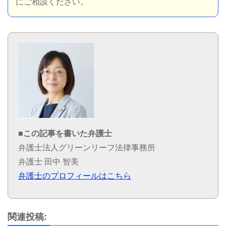
にご相談ください。
■この記事を書いた弁護士
弁護士法人グリーンリーフ法律事務所
弁護士 田中 智美
弁護士のプロフィールはこちら
関連投稿: