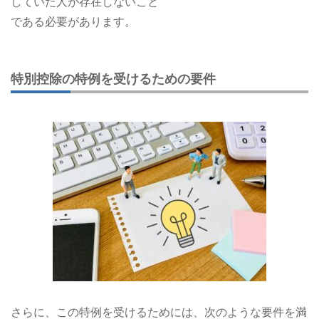
していた人が存在しないこと
である必要があります。
特別控除の特例を受けるための要件
さらに、この特例を受けるためには、次のような要件を満