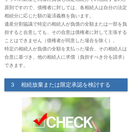
原則ですので、債権者に対しては、各相続人は自分の法定
相続分に応じた額の返済義務を負います。
遺産分割協議で特定の相続人が負債の全額または一部を負
担すると合意しても、その合意は債権者に対して主張する
ことはできません（債権者が同意した場合を除く）。
特定の相続人が負債の全額を支払った場合、その相続人は
合意に基づき、他の相続人に求償（負担すべき分を請求）
できます。
３ 相続放棄または限定承認を検討する