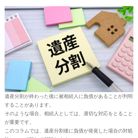
遺産分割が終わった後に被相続人に負債があることが判明
することがあります。
そのような場合、相続人としては、適切な対応をとること
が重要です。
このコラムでは、遺産分割後に負債が発覚した場合の対処