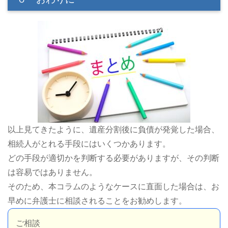
以上見てきたように、遺産分割後に負債が発覚した場合、
相続人がとれる手段にはいくつかあります。
どの手段が適切かを判断する必要がありますが、その判断
は容易ではありません。
そのため、本コラムのようなケースに直面した場合は、お
早めに弁護士に相談されることをお勧めします。
ご相談