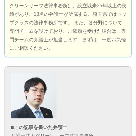
グリーンリーフ法律事務所は、設立以来35年以上の実
績があり、18名の弁護士が所属する、埼玉県ではトッ
プクラスの法律事務所です。 また、各分野について
専門チームを設けており、ご依頼を受けた場合は、専
門チームの弁護士が担当します。まずは、一度お気軽
にご相談ください。
■この記事を書いた弁護士
弁護士法人グリーンリーフ法律事務所