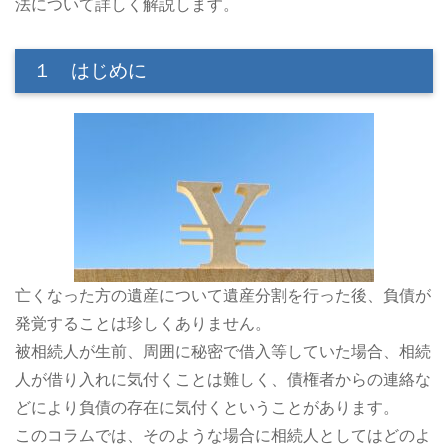
法について詳しく解説します。
１ はじめに
亡くなった方の遺産について遺産分割を行った後、負債が
発覚することは珍しくありません。
被相続人が生前、周囲に秘密で借入等していた場合、相続
人が借り入れに気付くことは難しく、債権者からの連絡な
どにより負債の存在に気付くということがあります。
このコラムでは、そのような場合に相続人としてはどのよ