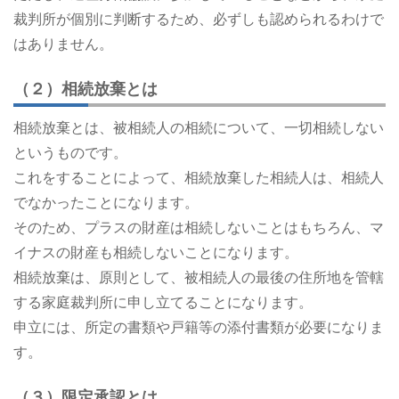
裁判所が個別に判断するため、必ずしも認められるわけで
はありません。
（２）相続放棄とは
相続放棄とは、被相続人の相続について、一切相続しない
というものです。
これをすることによって、相続放棄した相続人は、相続人
でなかったことになります。
そのため、プラスの財産は相続しないことはもちろん、マ
イナスの財産も相続しないことになります。
相続放棄は、原則として、被相続人の最後の住所地を管轄
する家庭裁判所に申し立てることになります。
申立には、所定の書類や戸籍等の添付書類が必要になりま
す。
（３）限定承認とは