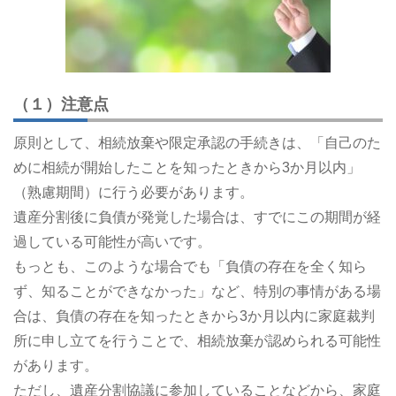
（１）注意点
原則として、相続放棄や限定承認の手続きは、「自己のた
めに相続が開始したことを知ったときから3か月以内」
（熟慮期間）に行う必要があります。
遺産分割後に負債が発覚した場合は、すでにこの期間が経
過している可能性が高いです。
もっとも、このような場合でも「負債の存在を全く知ら
ず、知ることができなかった」など、特別の事情がある場
合は、負債の存在を知ったときから3か月以内に家庭裁判
所に申し立てを行うことで、相続放棄が認められる可能性
があります。
ただし、遺産分割協議に参加していることなどから、家庭