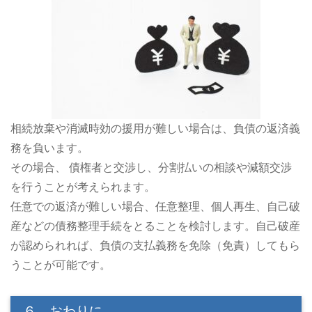
相続放棄や消滅時効の援用が難しい場合は、負債の返済義
務を負います。
その場合、 債権者と交渉し、分割払いの相談や減額交渉
を行うことが考えられます。
任意での返済が難しい場合、任意整理、個人再生、自己破
産などの債務整理手続をとることを検討します。自己破産
が認められれば、負債の支払義務を免除（免責）してもら
うことが可能です。
６ おわりに