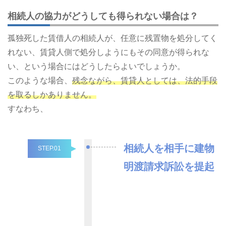
相続人の協力がどうしても得られない場合は？
孤独死した賃借人の相続人が、任意に残置物を処分してく
れない、賃貸人側で処分しようにもその同意が得られな
い、という場合にはどうしたらよいでしょうか。
このような場合、
残念ながら、賃貸人としては、法的手段
を取るしかありません。
すなわち、
相続人を相手に建物
STEP.01
明渡請求訴訟を提起