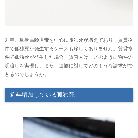
近年、単身高齢世帯を中心に孤独死が増えており、賃貸物
件で孤独死が発生するケースも珍しくありません。賃貸物
件で孤独死が発生した場合、賃貸人は、どのように物件の
明渡しを実現し、また、遺族に対してどのような請求がで
きるのでしょうか。
近年増加している孤独死