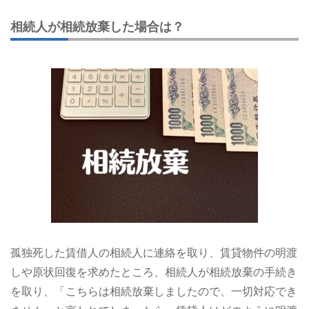
相続人が相続放棄した場合は？
孤独死した賃借人の相続人に連絡を取り、賃貸物件の明渡
しや原状回復を求めたところ、相続人が相続放棄の手続き
を取り、「こちらは相続放棄しましたので、一切対応でき