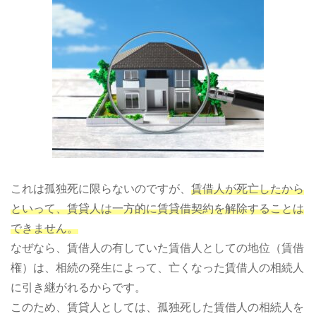
これは孤独死に限らないのですが、
賃借人が死亡したから
といって、賃貸人は一方的に賃貸借契約を解除することは
できません。
なぜなら、賃借人の有していた賃借人としての地位（賃借
権）は、相続の発生によって、亡くなった賃借人の相続人
に引き継がれるからです。
このため、賃貸人としては、孤独死した賃借人の相続人を