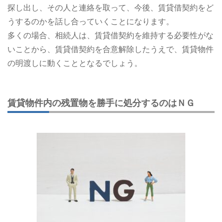
探し出し、その人と連絡を取って、今後、賃貸借契約をど
うするのかを話し合っていくことになります。
多くの場合、相続人は、賃貸借契約を維持する必要性がな
いことから、賃貸借契約を合意解除したうえで、賃貸物件
の明渡しに動くこととなるでしょう。
賃貸物件内の残置物を勝手に処分するのはＮＧ