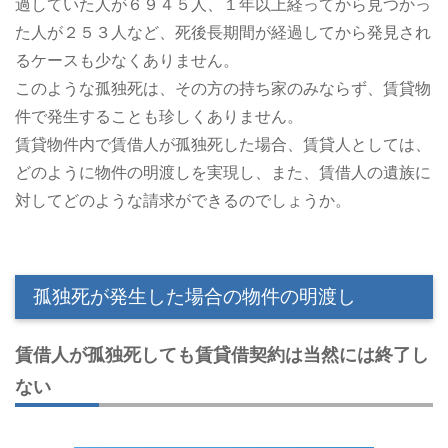
過していた人が６９４５人、１年以上経ってから見つかっ
た人が２５３人など、死後長期間が経過してから発見され
るケースも少なくありません。
このような孤独死は、その方の持ち家のみならず、賃貸物
件で発生することも珍しくありません。
賃貸物件内で賃借人が孤独死した場合、賃貸人としては、
どのように物件の明渡しを実現し、また、賃借人の遺族に
対してどのような請求ができるのでしょうか。
孤独死が発生した場合の物件の明渡し
賃借人が孤独死しても賃貸借契約は当然には終了し
ない