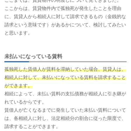
ここまでは、賃貸物件の明渡しについて見てきました。
ここからは、賃貸物件内で孤独死が発生したことを理由
に、賃貸人から相続人に対して請求できるもの（金銭的な
請求という意味です）があるかについて、検討してみたい
と思います。
未払いになっている賃料
孤独死した賃借人が賃料を滞納していた場合、賃貸人は、
相続人に対して、未払いになっている賃料を請求すること
ができます。
相続によって、未払い賃料の支払債務が相続人に引き継が
れているからです。
賃借人が亡くなるまでに発生していた未払い賃料について
は、各相続人に対し、法定相続分の割合に従った限度で、
請求することができます。