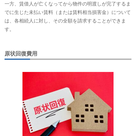
一方、賃借人が亡くなってから物件の明渡しが完了するま
でに生じた未払い賃料（または賃料相当損害金）について
は、各相続人に対し、その全額を請求することができま
す。
原状回復費用