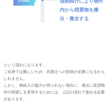
強制執行により物件
STEP.04
内から残置物を搬
出・撤去する
という流れになります。
ご自身では難しいため、弁護士への依頼が必要になるかも
しれません。
しかし、相続人の協力が得られない場合に、適法に賃貸物
件の明渡しを実現するためには、上記の流れで進める必要
があります。