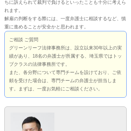
ちに訴えられて裁判で負けるといったことも十分に考えら
れます。
解雇の判断をする際には、一度弁護士に相談するなど、慎
重に進めることが安全かと思われます。
ご相談 ご質問
グリーンリーフ法律事務所は、設立以来30年以上の実
績があり、18名の弁護士が所属する、埼玉県ではトッ
プクラスの法律事務所です。
また、各分野について専門チームを設けており、ご依
頼を受けた場合は、専門チームの弁護士が担当しま
す。まずは、一度お気軽にご相談ください。