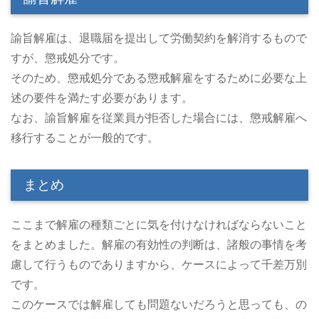
諭旨解雇は、退職届を提出して労働契約を解消するもので
すが、懲戒処分です。
そのため、懲戒処分である懲戒解雇をするために必要な上
述の要件を満たす必要があります。
なお、諭旨解雇を従業員が拒否した場合には、懲戒解雇へ
移行することが一般的です。
まとめ
ここまで解雇の種類ごとに気を付けなければならないこと
をまとめました。解雇の有効性の判断は、諸般の事情を考
慮して行うものでありますから、ケースによって千差万別
です。
このケースでは解雇しても問題ないだろうと思っても、の