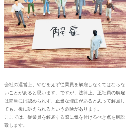
会社の運営上、やむをえず従業員を解雇しなくてはならな
いことがあると思います。ですが、法律上、正社員の解雇
は簡単には認められず、正当な理由があると思って解雇し
ても、後に訴えられるという危険があります。
ここでは、従業員を解雇する際に気を付けるべき点を解説
致します。