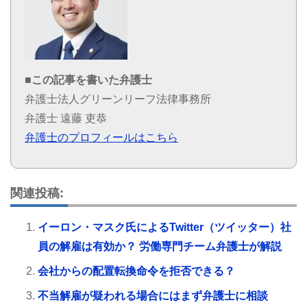
■この記事を書いた弁護士
弁護士法人グリーンリーフ法律事務所
弁護士 遠藤 吏恭
弁護士のプロフィールはこちら
関連投稿:
イーロン・マスク氏によるTwitter（ツイッター）社
員の解雇は有効か？ 労働専門チーム弁護士が解説
会社からの配置転換命令を拒否できる？
不当解雇が疑われる場合にはまず弁護士に相談