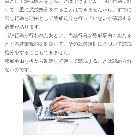
由として懲戒解雇をすることはできません。同じ行為に対
して二重に懲戒処分をすることはできませんから、すでに
同じ行為を理由として懲戒処分を行っていないか確認する
必要があります。
当該行為が行われたあとに、当該行為が懲戒事由にあたる
とする就業規則を制定して、その就業規則に基づいて懲戒
処分をすることもできません。
懲戒事由を後から制定して遡って懲戒することは認められ
ないのです。