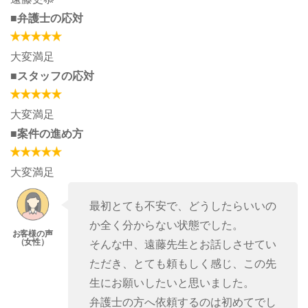
■弁護士の応対
大変満足
■スタッフの応対
大変満足
■案件の進め方
大変満足
最初とても不安で、どうしたらいいの
か全く分からない状態でした。
そんな中、遠藤先生とお話しさせてい
ただき、とても頼もしく感じ、この先
生にお願いしたいと思いました。
弁護士の方へ依頼するのは初めてでし