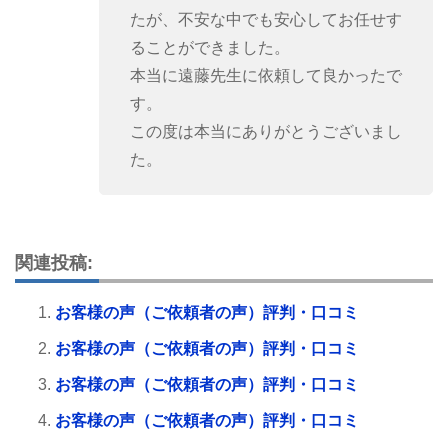
たが、不安な中でも安心してお任せす
ることができました。
本当に遠藤先生に依頼して良かったで
す。
この度は本当にありがとうございまし
た。
関連投稿:
お客様の声（ご依頼者の声）評判・口コミ
お客様の声（ご依頼者の声）評判・口コミ
お客様の声（ご依頼者の声）評判・口コミ
お客様の声（ご依頼者の声）評判・口コミ