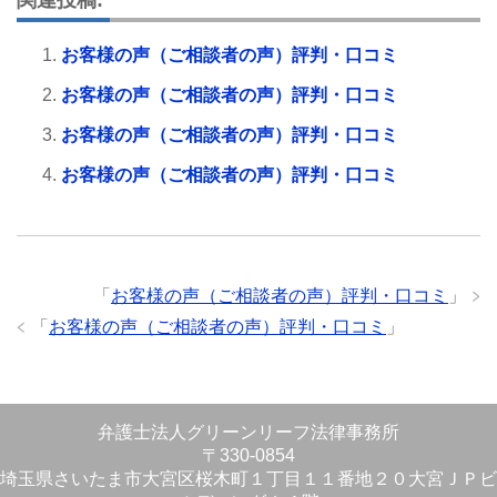
お客様の声（ご相談者の声）評判・口コミ
お客様の声（ご相談者の声）評判・口コミ
お客様の声（ご相談者の声）評判・口コミ
お客様の声（ご相談者の声）評判・口コミ
「
お客様の声（ご相談者の声）評判・口コミ
」
「
お客様の声（ご相談者の声）評判・口コミ
」
弁護士法人グリーンリーフ法律事務所
〒330-0854
埼玉県さいたま市大宮区桜木町１丁目１１番地２０大宮ＪＰビ