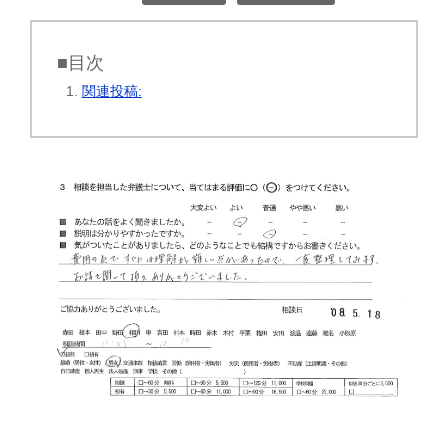
■目次
関連投稿: