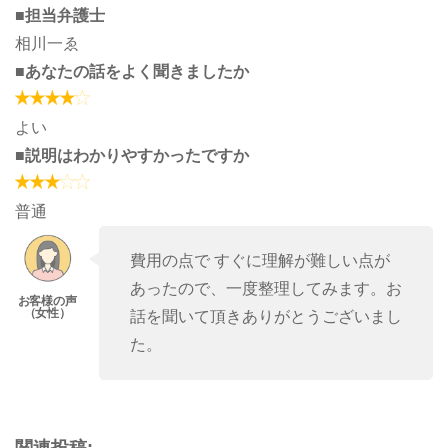
■担当弁護士
相川一ゑ
■あなたの話をよく聞きましたか
よい
■説明はわかりやすかったですか
普通
費用の点で すぐに理解が難しい点が
あったので、一度整理してみます。お
話を聞いて頂きありがとうございまし
た。
関連投稿: