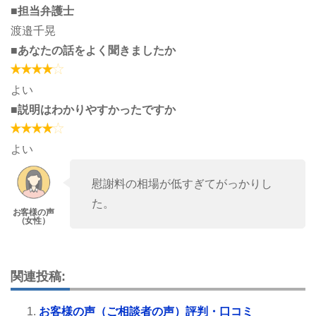
■担当弁護士
渡邉千晃
■あなたの話をよく聞きましたか
よい
■説明はわかりやすかったですか
よい
慰謝料の相場が低すぎてがっかりし
た。
関連投稿:
お客様の声（ご相談者の声）評判・口コミ