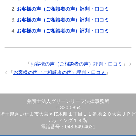
お客様の声（ご相談者の声）評判・口コミ
お客様の声（ご相談者の声）評判・口コミ
お客様の声（ご相談者の声）評判・口コミ
「
お客様の声（ご相談者の声）評判・口コミ
」
「
お客様の声（ご相談者の声）評判・口コミ
」
弁護士法人グリーンリーフ法律事務所
〒330-0854
埼玉県さいたま市大宮区桜木町１丁目１１番地２０大宮ＪＰビ
ルディング１４階
電話番号：048-649-4631