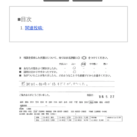
■目次
関連投稿: