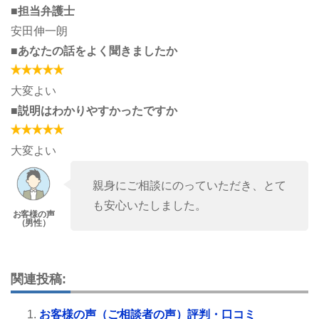
■担当弁護士
安田伸一朗
■あなたの話をよく聞きましたか
大変よい
■説明はわかりやすかったですか
大変よい
親身にご相談にのっていただき、とて
も安心いたしました。
関連投稿:
お客様の声（ご相談者の声）評判・口コミ