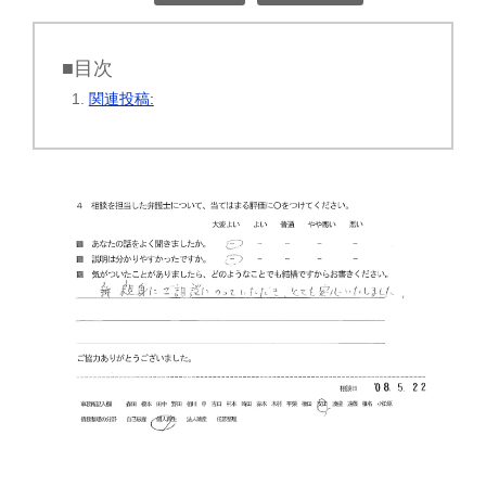
■目次
関連投稿: