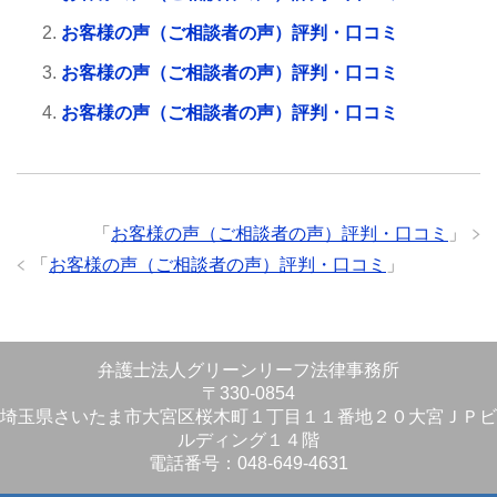
お客様の声（ご相談者の声）評判・口コミ
お客様の声（ご相談者の声）評判・口コミ
お客様の声（ご相談者の声）評判・口コミ
「
お客様の声（ご相談者の声）評判・口コミ
」
「
お客様の声（ご相談者の声）評判・口コミ
」
弁護士法人グリーンリーフ法律事務所
〒330-0854
埼玉県さいたま市大宮区桜木町１丁目１１番地２０大宮ＪＰビ
ルディング１４階
電話番号：048-649-4631