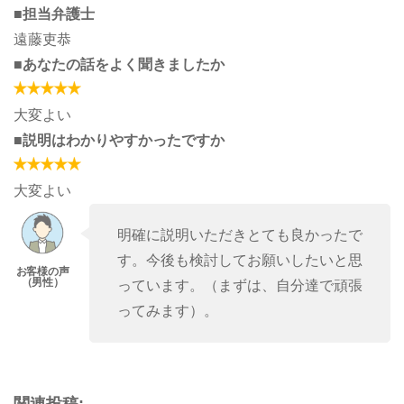
■担当弁護士
遠藤吏恭
■あなたの話をよく聞きましたか
大変よい
■説明はわかりやすかったですか
大変よい
明確に説明いただきとても良かったで
す。今後も検討してお願いしたいと思
っています。（まずは、自分達で頑張
ってみます）。
関連投稿: