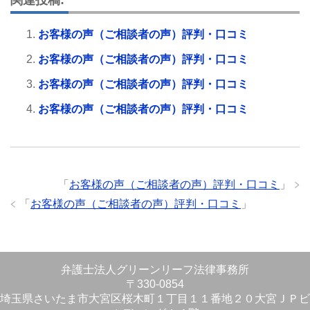
お客様の声（ご相談者の声）評判・口コミ
お客様の声（ご相談者の声）評判・口コミ
お客様の声（ご相談者の声）評判・口コミ
お客様の声（ご相談者の声）評判・口コミ
「
お客様の声（ご相談者の声）評判・口コミ
」
「
お客様の声（ご相談者の声）評判・口コミ
」
弁護士法人グリーンリーフ法律事務所
〒330-0854
埼玉県さいたま市大宮区桜木町１丁目１１番地２０大宮ＪＰビ