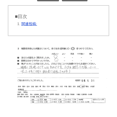
■目次
関連投稿: