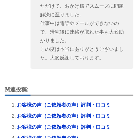
ただけて、おかげ様でスムーズに問題
解決に至りました。
仕事中は電話やメールができないの
で、帰宅後に連絡が取れた事も大変助
かりました。
この度は本当にありがとうございまし
た。大変感謝しております。
関連投稿:
お客様の声（ご依頼者の声）評判・口コミ
お客様の声（ご依頼者の声）評判・口コミ
お客様の声（ご依頼者の声）評判・口コミ