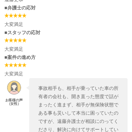
■弁護士の応対
大変満足
■スタッフの応対
大変満足
■案件の進め方
大変満足
事故相手も、相手が乗っていた車の所
有者の会社も、開き直った態度で話が
まったく進まず、相手が無保険状態で
ある事も災いして本当に困っていたの
ですが、遠藤弁護士が相談にのってく
ださり、解決に向けてサポートしてい