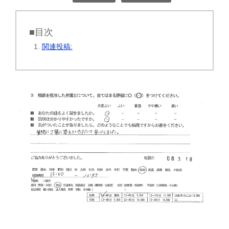
■目次
関連投稿: