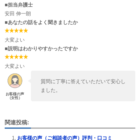
■担当弁護士
安田 伸一朗
■あなたの話をよく聞きましたか
大変よい
■説明はわかりやすかったですか
大変よい
質問に丁寧に答えていただいて安心し
ました。
関連投稿:
お客様の声（ご相談者の声）評判・口コミ