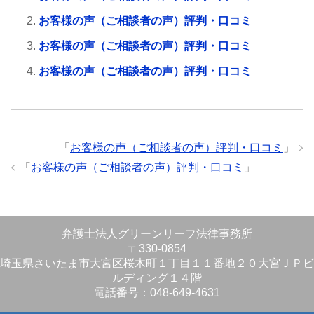
お客様の声（ご相談者の声）評判・口コミ
お客様の声（ご相談者の声）評判・口コミ
お客様の声（ご相談者の声）評判・口コミ
「
お客様の声（ご相談者の声）評判・口コミ
」
「
お客様の声（ご相談者の声）評判・口コミ
」
弁護士法人グリーンリーフ法律事務所
〒330-0854
埼玉県さいたま市大宮区桜木町１丁目１１番地２０大宮ＪＰビ
ルディング１４階
電話番号：048-649-4631