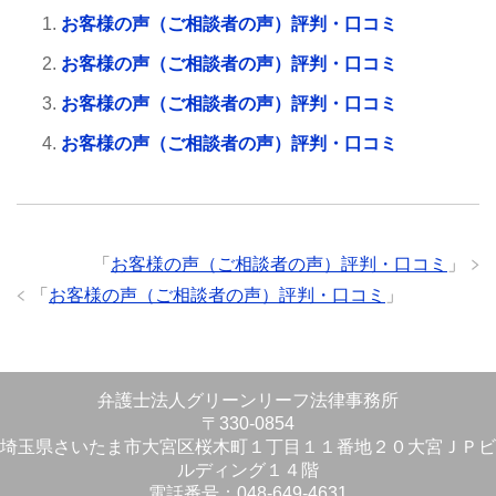
お客様の声（ご相談者の声）評判・口コミ
お客様の声（ご相談者の声）評判・口コミ
お客様の声（ご相談者の声）評判・口コミ
お客様の声（ご相談者の声）評判・口コミ
「
お客様の声（ご相談者の声）評判・口コミ
」
「
お客様の声（ご相談者の声）評判・口コミ
」
弁護士法人グリーンリーフ法律事務所
〒330-0854
埼玉県さいたま市大宮区桜木町１丁目１１番地２０大宮ＪＰビ
ルディング１４階
電話番号：048-649-4631