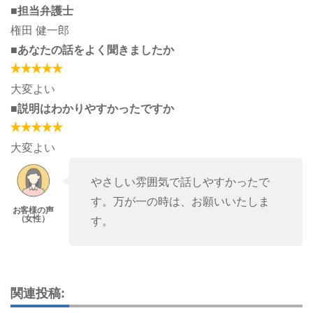
■担当弁護士
権田 健一郎
■あなたの話をよく聞きましたか
大変よい
■説明はわかりやすかったですか
大変よい
やさしい雰囲気で話しやすかったで
す。万が一の時は、お願いいたしま
す。
関連投稿: