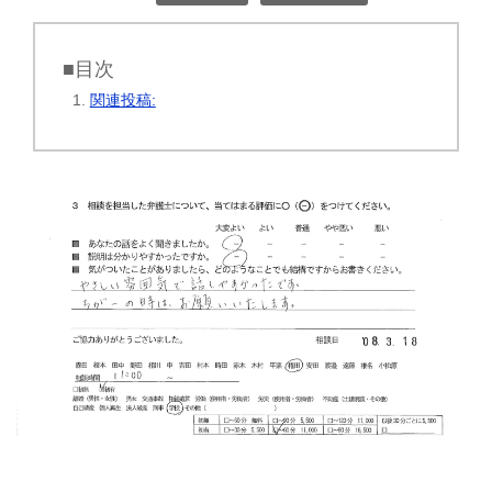
■目次
関連投稿: