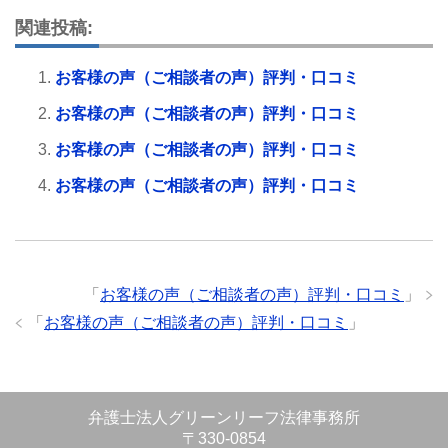
関連投稿:
お客様の声（ご相談者の声）評判・口コミ
お客様の声（ご相談者の声）評判・口コミ
お客様の声（ご相談者の声）評判・口コミ
お客様の声（ご相談者の声）評判・口コミ
「
お客様の声（ご相談者の声）評判・口コミ
」
「
お客様の声（ご相談者の声）評判・口コミ
」
弁護士法人グリーンリーフ法律事務所
〒330-0854