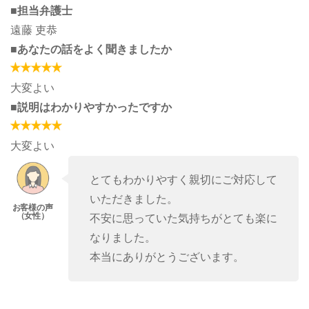
■担当弁護士
遠藤 吏恭
■あなたの話をよく聞きましたか
大変よい
■説明はわかりやすかったですか
大変よい
とてもわかりやすく親切にご対応して
いただきました。
不安に思っていた気持ちがとても楽に
なりました。
本当にありがとうございます。