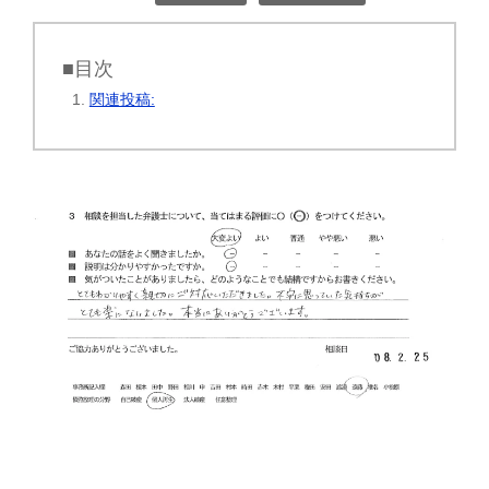
■目次
関連投稿: