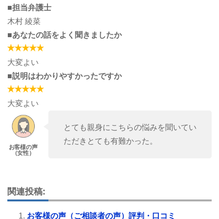
■担当弁護士
木村 綾菜
■あなたの話をよく聞きましたか
大変よい
■説明はわかりやすかったですか
大変よい
とても親身にこちらの悩みを聞いてい
ただきとても有難かった。
関連投稿:
お客様の声（ご相談者の声）評判・口コミ