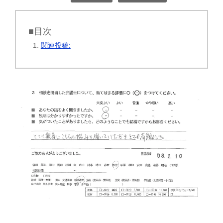
■目次
関連投稿: