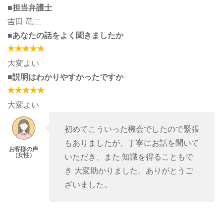
■担当弁護士
吉田 竜二
■あなたの話をよく聞きましたか
大変よい
■説明はわかりやすかったですか
大変よい
初めてこういった機会でしたので緊張
もありましたが、丁寧にお話を聞いて
いただき、また 知識を得ることもで
き 大変助かりました。ありがとうご
ざいました。