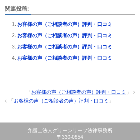
関連投稿:
お客様の声（ご相談者の声）評判・口コミ
お客様の声（ご相談者の声）評判・口コミ
お客様の声（ご相談者の声）評判・口コミ
お客様の声（ご相談者の声）評判・口コミ
「
お客様の声（ご相談者の声）評判・口コミ
」
「
お客様の声（ご相談者の声）評判・口コミ
」
弁護士法人グリーンリーフ法律事務所
〒330-0854