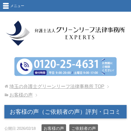
メニュー
埼玉の弁護士グリーンリーフ法律事務所
TOP
お客様の声
お客様の声（ご依頼者の声）評判・口コミ
お客様の声
ご依頼者の声
公開日:2026/02/18