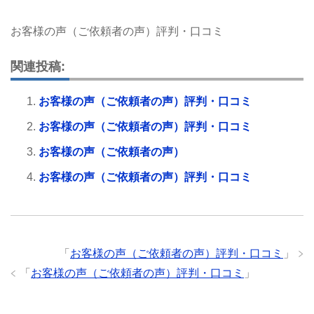
お客様の声（ご依頼者の声）評判・口コミ
関連投稿:
お客様の声（ご依頼者の声）評判・口コミ
お客様の声（ご依頼者の声）評判・口コミ
お客様の声（ご依頼者の声）
お客様の声（ご依頼者の声）評判・口コミ
「
お客様の声（ご依頼者の声）評判・口コミ
」
「
お客様の声（ご依頼者の声）評判・口コミ
」