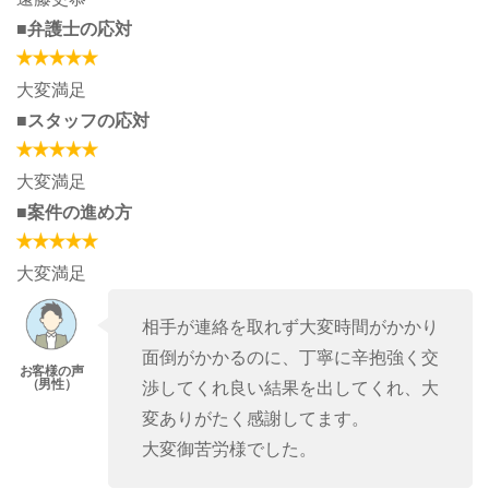
■弁護士の応対
大変満足
■スタッフの応対
大変満足
■案件の進め方
大変満足
相手が連絡を取れず大変時間がかかり
面倒がかかるのに、丁寧に辛抱強く交
渉してくれ良い結果を出してくれ、大
変ありがたく感謝してます。
大変御苦労様でした。