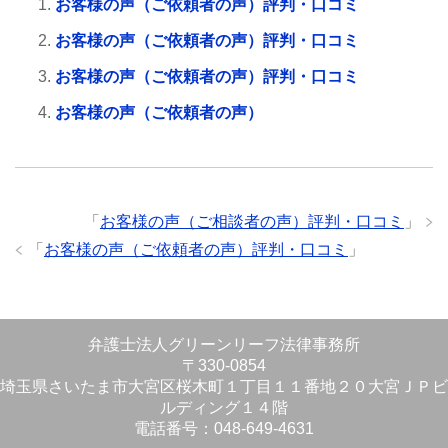
お客様の声（ご依頼者の声）評判・口コミ
お客様の声（ご依頼者の声）評判・口コミ
お客様の声（ご依頼者の声）評判・口コミ
お客様の声（ご依頼者の声）
「
お客様の声（ご相談者の声）評判・口コミ
」
「
お客様の声（ご依頼者の声）評判・口コミ
」
弁護士法人グリーンリーフ法律事務所
〒330-0854
埼玉県さいたま市大宮区桜木町１丁目１１番地２０大宮ＪＰビ
ルディング１４階
電話番号：048-649-4631