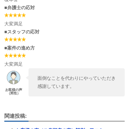
■弁護士の応対
大変満足
■スタッフの応対
■案件の進め方
大変満足
面倒なことを代わりにやっていただき
感謝しています。
関連投稿: