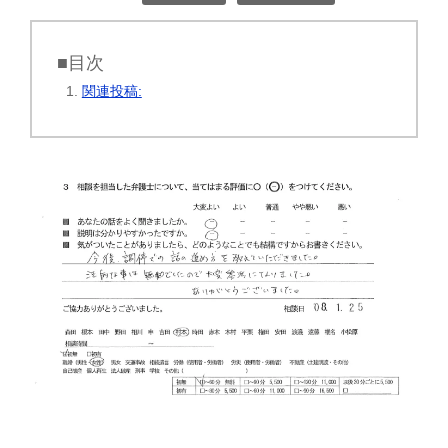
■目次
関連投稿: