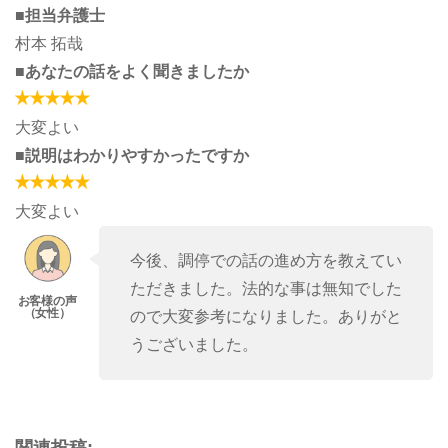
■担当弁護士
村本 拓哉
■あなたの話をよく聞きましたか
大変よい
■説明はわかりやすかったですか
大変よい
今後、調停での話の進め方を教えてい
ただきました。法的な事は無知でした
ので大変参考になりました。ありがと
うございました。
関連投稿: