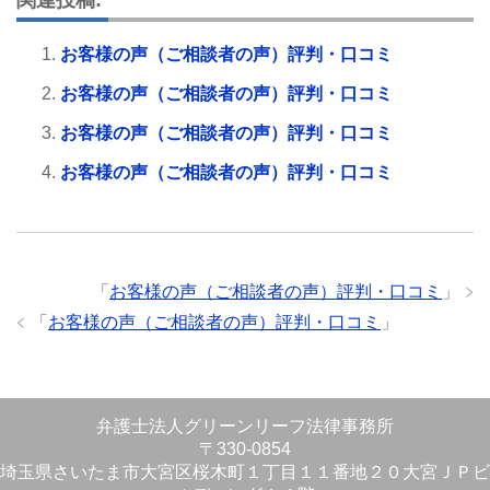
お客様の声（ご相談者の声）評判・口コミ
お客様の声（ご相談者の声）評判・口コミ
お客様の声（ご相談者の声）評判・口コミ
お客様の声（ご相談者の声）評判・口コミ
「
お客様の声（ご相談者の声）評判・口コミ
」
「
お客様の声（ご相談者の声）評判・口コミ
」
弁護士法人グリーンリーフ法律事務所
〒330-0854
埼玉県さいたま市大宮区桜木町１丁目１１番地２０大宮ＪＰビ