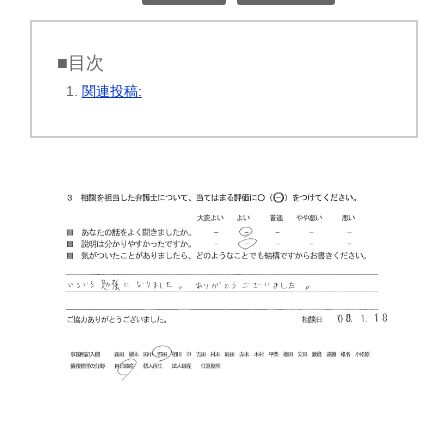
■目次
関連投稿: