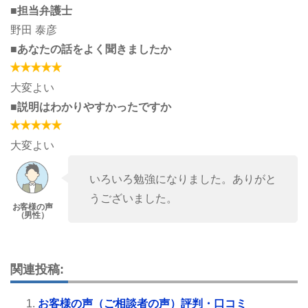
■担当弁護士
野田 泰彦
■あなたの話をよく聞きましたか
大変よい
■説明はわかりやすかったですか
大変よい
いろいろ勉強になりました。ありがと
うございました。
関連投稿:
お客様の声（ご相談者の声）評判・口コミ