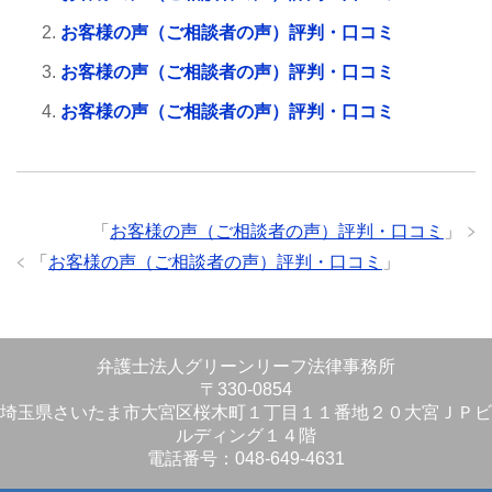
お客様の声（ご相談者の声）評判・口コミ
お客様の声（ご相談者の声）評判・口コミ
お客様の声（ご相談者の声）評判・口コミ
「
お客様の声（ご相談者の声）評判・口コミ
」
「
お客様の声（ご相談者の声）評判・口コミ
」
弁護士法人グリーンリーフ法律事務所
〒330-0854
埼玉県さいたま市大宮区桜木町１丁目１１番地２０大宮ＪＰビ
ルディング１４階
電話番号：048-649-4631