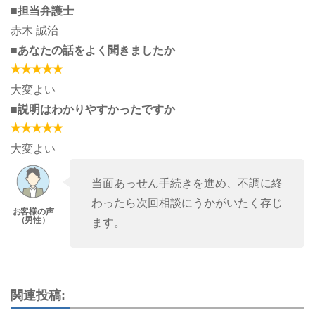
■担当弁護士
赤木 誠治
■あなたの話をよく聞きましたか
大変よい
■説明はわかりやすかったですか
大変よい
当面あっせん手続きを進め、不調に終
わったら次回相談にうかがいたく存じ
ます。
関連投稿: