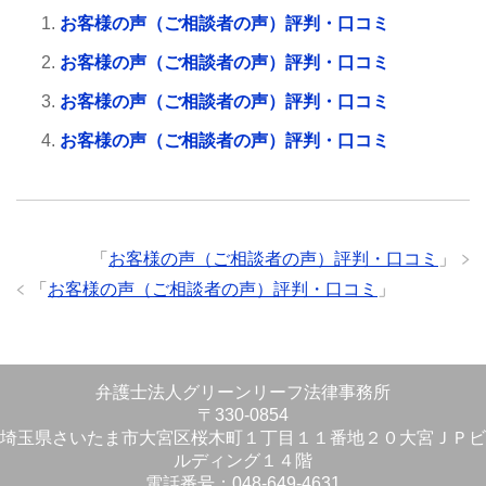
お客様の声（ご相談者の声）評判・口コミ
お客様の声（ご相談者の声）評判・口コミ
お客様の声（ご相談者の声）評判・口コミ
お客様の声（ご相談者の声）評判・口コミ
「
お客様の声（ご相談者の声）評判・口コミ
」
「
お客様の声（ご相談者の声）評判・口コミ
」
弁護士法人グリーンリーフ法律事務所
〒330-0854
埼玉県さいたま市大宮区桜木町１丁目１１番地２０大宮ＪＰビ
ルディング１４階
電話番号：048-649-4631