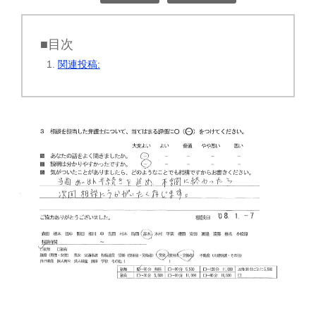
■目次
関連投稿: