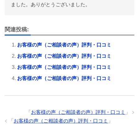
ました。ありがとうございました。
関連投稿:
お客様の声（ご相談者の声）評判・口コミ
お客様の声（ご相談者の声）評判・口コミ
お客様の声（ご相談者の声）評判・口コミ
お客様の声（ご相談者の声）評判・口コミ
「
お客様の声（ご相談者の声）評判・口コミ
」
「
お客様の声（ご相談者の声）評判・口コミ
」