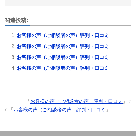
関連投稿:
お客様の声（ご相談者の声）評判・口コミ
お客様の声（ご相談者の声）評判・口コミ
お客様の声（ご相談者の声）評判・口コミ
お客様の声（ご相談者の声）評判・口コミ
「
お客様の声（ご相談者の声）評判・口コミ
」
「
お客様の声（ご相談者の声）評判・口コミ
」