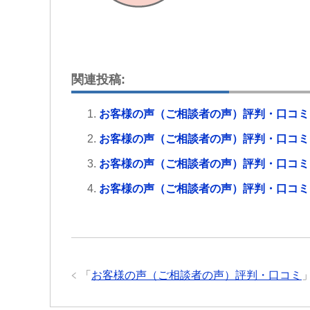
関連投稿:
お客様の声（ご相談者の声）評判・口コミ
お客様の声（ご相談者の声）評判・口コミ
お客様の声（ご相談者の声）評判・口コミ
お客様の声（ご相談者の声）評判・口コミ
「
お客様の声（ご相談者の声）評判・口コミ