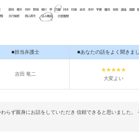
■担当弁護士
■あなたの話をよく聞きま
吉田 竜二
大変よい
わらず親身にお話をしていただき 信頼できると思いました。