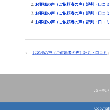
お客様の声（ご依頼者の声）評判・口コミ
お客様の声（ご依頼者の声）評判・口コミ
お客様の声（ご依頼者の声）評判・口コミ
「
お客様の声（ご依頼者の声）評判・口コミ
埼玉県さ
Copyr