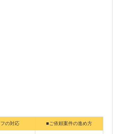
ッフの対応
■ご依頼案件の進め方