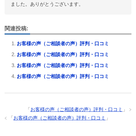
ました。ありがとうございます。
関連投稿:
お客様の声（ご相談者の声）評判・口コミ
お客様の声（ご相談者の声）評判・口コミ
お客様の声（ご相談者の声）評判・口コミ
お客様の声（ご相談者の声）評判・口コミ
「
お客様の声（ご相談者の声）評判・口コミ
」
「
お客様の声（ご相談者の声）評判・口コミ
」