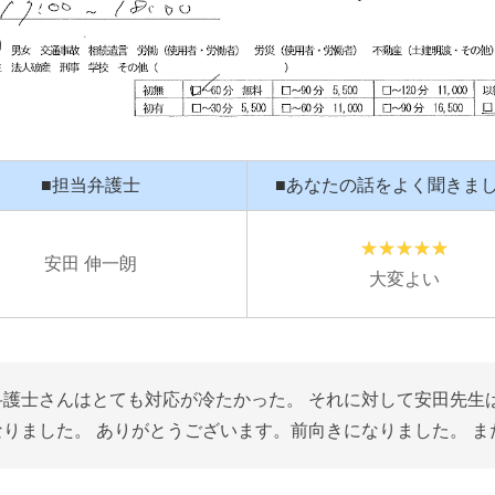
■担当弁護士
■あなたの話をよく聞きま
安田 伸一朗
大変よい
護士さんはとても対応が冷たかった。 それに対して安田先生
りました。 ありがとうございます。前向きになりました。 