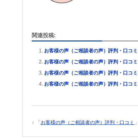
関連投稿:
お客様の声（ご相談者の声）評判・口コミ
お客様の声（ご相談者の声）評判・口コミ
お客様の声（ご相談者の声）評判・口コミ
お客様の声（ご相談者の声）評判・口コミ
「
お客様の声（ご相談者の声）評判・口コミ