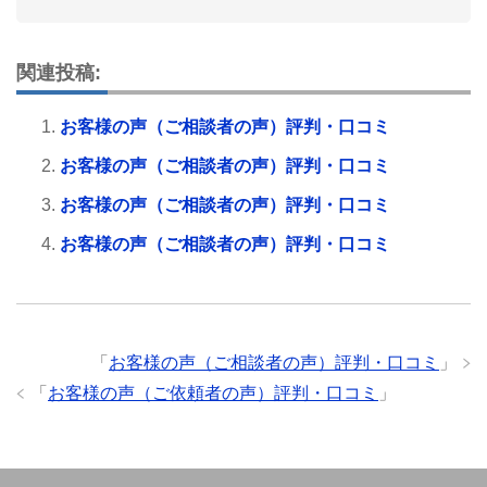
関連投稿:
お客様の声（ご相談者の声）評判・口コミ
お客様の声（ご相談者の声）評判・口コミ
お客様の声（ご相談者の声）評判・口コミ
お客様の声（ご相談者の声）評判・口コミ
「
お客様の声（ご相談者の声）評判・口コミ
」
「
お客様の声（ご依頼者の声）評判・口コミ
」