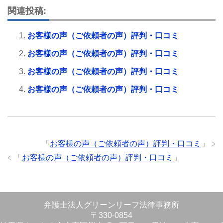
関連投稿:
お客様の声（ご依頼者の声）評判・口コミ
お客様の声（ご依頼者の声）評判・口コミ
お客様の声（ご依頼者の声）評判・口コミ
お客様の声（ご依頼者の声）評判・口コミ
「
お客様の声（ご依頼者の声）評判・口コミ
」
「
お客様の声（ご依頼者の声）評判・口コミ
」
弁護士法人グリーンリーフ法律事務所
〒330-0854