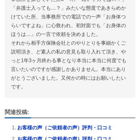
「弁護士入っても…？」みたいな態度であきらめか
けていた所、当事務所での電話での一声「お身体つ
らいですよね」に心救われ、初対面でも「お身体の
ほうは…」の一言で依頼を決めました。
それから相手方保険会社とのやりとりを事細かくご
説明頂き、ど素人の私の意見も取り入れて頂き、や
っと1年3ヶ月終わる事となり本当に本当に何度でも
言いたいのですが感謝しかありません。本当にあり
がとうございました。又何かの時にはお願いしたい
です。
関連投稿:
お客様の声（ご依頼者の声）評判・口コミ
お客様の声（ご依頼者の声）評判・口コミ