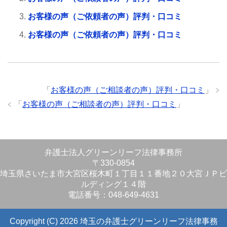
お客様の声（ご依頼者の声）評判・口コミ
お客様の声（ご依頼者の声）評判・口コミ
「
お客様の声（ご相談者の声）評判・口コミ
」
「
お客様の声（ご相談者の声）評判・口コミ
」
弁護士法人グリーンリーフ法律事務所
〒330-0854
埼玉県さいたま市大宮区桜木町１丁目１１番地２０大宮ＪＰビ
ルディング１４階
電話番号：048-649-4631
Copyright (C) 2026 埼玉の弁護士グリーンリーフ法律事務