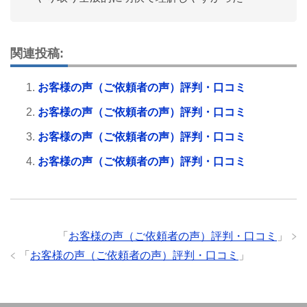
関連投稿:
お客様の声（ご依頼者の声）評判・口コミ
お客様の声（ご依頼者の声）評判・口コミ
お客様の声（ご依頼者の声）評判・口コミ
お客様の声（ご依頼者の声）評判・口コミ
「
お客様の声（ご依頼者の声）評判・口コミ
」
「
お客様の声（ご依頼者の声）評判・口コミ
」