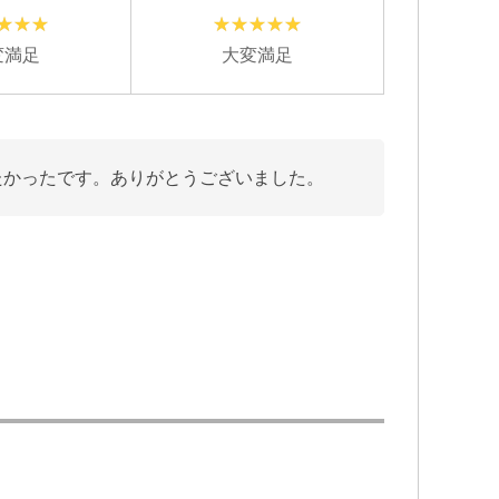
変満足
大変満足
たかったです。ありがとうございました。