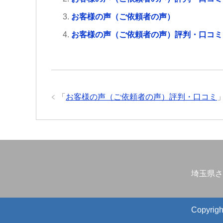
お客様の声（ご依頼者の声）
お客様の声（ご依頼者の声）評判・口コミ
「
お客様の声（ご依頼者の声）評判・口コミ
埼玉県さ
Copyr