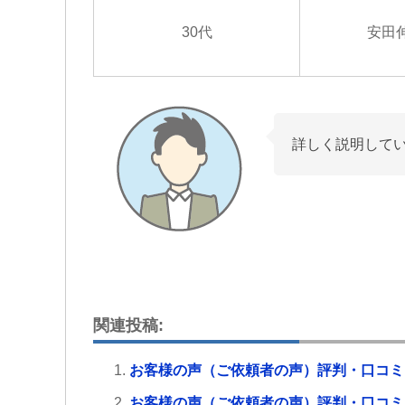
30代
安田
詳しく説明して
関連投稿:
お客様の声（ご依頼者の声）評判・口コミ
お客様の声（ご依頼者の声）評判・口コミ