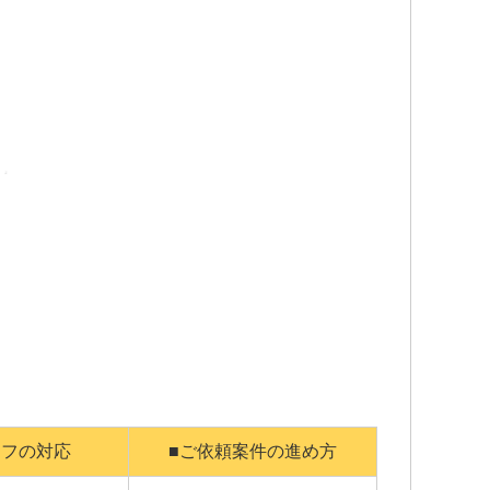
ッフの対応
■ご依頼案件の進め方