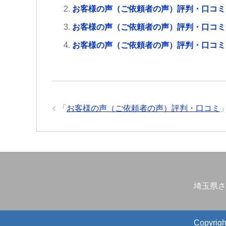
お客様の声（ご依頼者の声）評判・口コミ
お客様の声（ご依頼者の声）評判・口コミ
お客様の声（ご依頼者の声）評判・口コミ
「
お客様の声（ご依頼者の声）評判・口コミ
埼玉県さ
Copyr