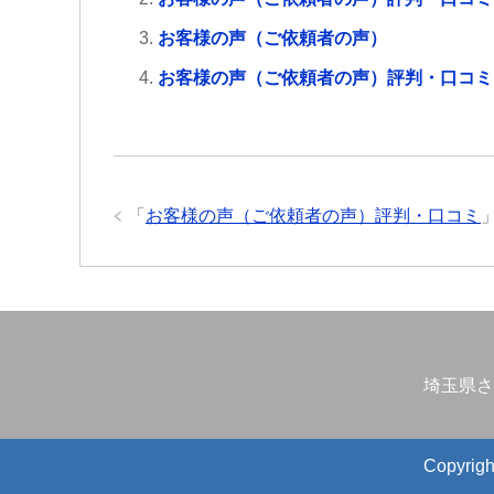
お客様の声（ご依頼者の声）
お客様の声（ご依頼者の声）評判・口コミ
「
お客様の声（ご依頼者の声）評判・口コミ
埼玉県さ
Copyr