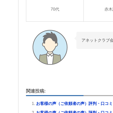
70代
赤木
アネットクラブ
関連投稿:
お客様の声（ご依頼者の声）評判・口コミ
お客様の声（ご依頼者の声）評判・口コミ