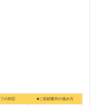
ッフの対応
■ご依頼案件の進め方