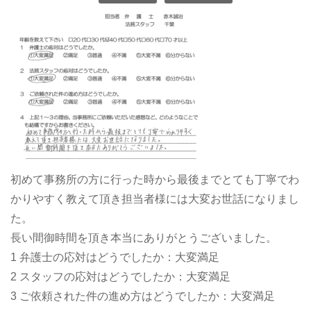
初めて事務所の方に行った時から最後までとても丁寧でわ
かりやすく教えて頂き担当者様には大変お世話になりまし
た。
長い間御時間を頂き本当にありがとうございました。
1 弁護士の応対はどうでしたか：大変満足
2 スタッフの応対はどうでしたか：大変満足
3 ご依頼された件の進め方はどうでしたか：大変満足