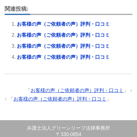
関連投稿:
お客様の声（ご依頼者の声）評判・口コミ
お客様の声（ご依頼者の声）評判・口コミ
お客様の声（ご依頼者の声）評判・口コミ
お客様の声（ご依頼者の声）評判・口コミ
「
お客様の声（ご依頼者の声）評判・口コミ
」
「
お客様の声（ご依頼者の声）評判・口コミ
」
弁護士法人グリーンリーフ法律事務所
〒330-0854