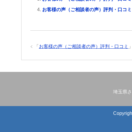
お客様の声（ご相談者の声）評判・口コミ
「
お客様の声（ご相談者の声）評判・口コミ
埼玉県さ
Copyr