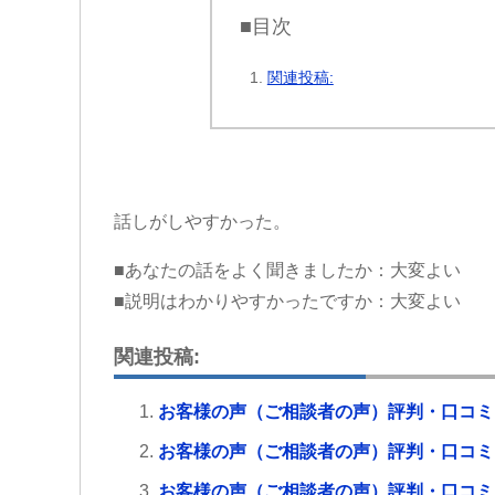
■目次
関連投稿:
話しがしやすかった。
■あなたの話をよく聞きましたか：大変よい
■説明はわかりやすかったですか：大変よい
関連投稿:
お客様の声（ご相談者の声）評判・口コミ
お客様の声（ご相談者の声）評判・口コミ
お客様の声（ご相談者の声）評判・口コミ