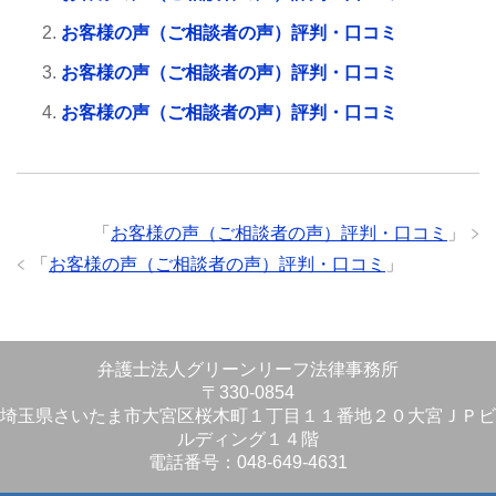
お客様の声（ご相談者の声）評判・口コミ
お客様の声（ご相談者の声）評判・口コミ
お客様の声（ご相談者の声）評判・口コミ
「
お客様の声（ご相談者の声）評判・口コミ
」
「
お客様の声（ご相談者の声）評判・口コミ
」
弁護士法人グリーンリーフ法律事務所
〒330-0854
埼玉県さいたま市大宮区桜木町１丁目１１番地２０大宮ＪＰビ
ルディング１４階
電話番号：048-649-4631