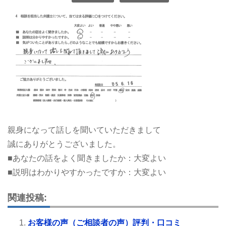
親身になって話しを聞いていただきまして
誠にありがとうございました。
■あなたの話をよく聞きましたか：大変よい
■説明はわかりやすかったですか：大変よい
関連投稿:
お客様の声（ご相談者の声）評判・口コミ