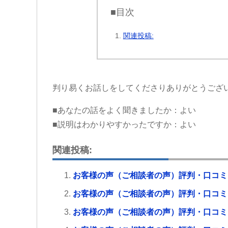
■目次
関連投稿:
判り易くお話しをしてくださりありがとうござ
■あなたの話をよく聞きましたか：よい
■説明はわかりやすかったですか：よい
関連投稿:
お客様の声（ご相談者の声）評判・口コミ
お客様の声（ご相談者の声）評判・口コミ
お客様の声（ご相談者の声）評判・口コミ