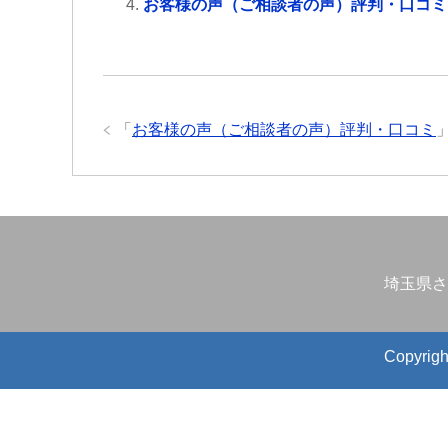
お客様の声（ご相談者の声）評判・口コミ
「
お客様の声（ご相談者の声）評判・口コミ
埼玉県さ
Copyr