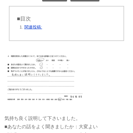
■目次
関連投稿:
気持ち良く説明して下さいました。
■あなたの話をよく聞きましたか：大変よい