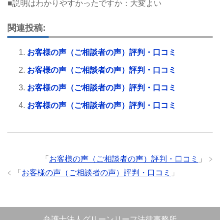
■説明はわかりやすかったですか：大変よい
関連投稿:
お客様の声（ご相談者の声）評判・口コミ
お客様の声（ご相談者の声）評判・口コミ
お客様の声（ご相談者の声）評判・口コミ
お客様の声（ご相談者の声）評判・口コミ
「
お客様の声（ご相談者の声）評判・口コミ
」
「
お客様の声（ご相談者の声）評判・口コミ
」
弁護士法人グリーンリーフ法律事務所