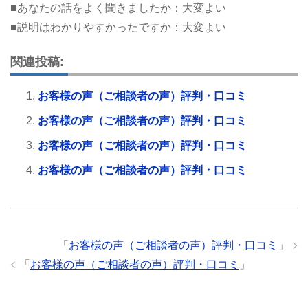
■あなたの話をよく聞きましたか：大変よい
■説明はわかりやすかったですか：大変よい
関連投稿:
お客様の声（ご相談者の声）評判・口コミ
お客様の声（ご相談者の声）評判・口コミ
お客様の声（ご相談者の声）評判・口コミ
お客様の声（ご相談者の声）評判・口コミ
「
お客様の声（ご相談者の声）評判・口コミ
」
「
お客様の声（ご相談者の声）評判・口コミ
」