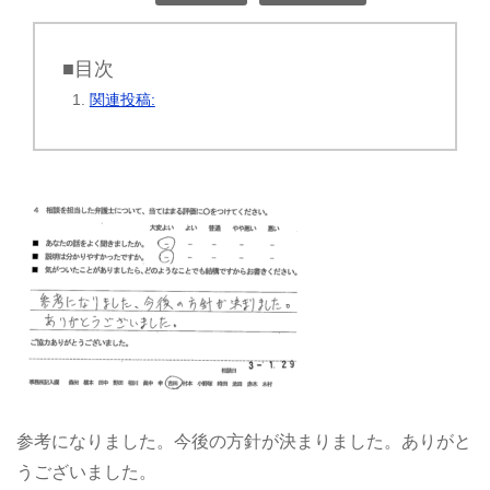
■目次
関連投稿:
参考になりました。今後の方針が決まりました。ありがと
うございました。