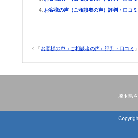
お客様の声（ご相談者の声）評判・口コミ
「
お客様の声（ご相談者の声）評判・口コミ
埼玉県さ
Copyr