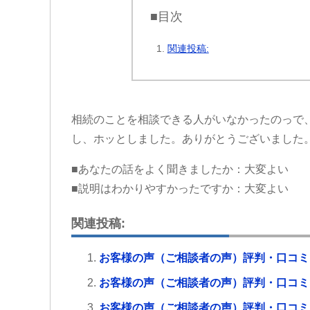
■目次
関連投稿:
相続のことを相談できる人がいなかったのっで
し、ホッとしました。ありがとうございました
■あなたの話をよく聞きましたか：大変よい
■説明はわかりやすかったですか：大変よい
関連投稿:
お客様の声（ご相談者の声）評判・口コミ
お客様の声（ご相談者の声）評判・口コミ
お客様の声（ご相談者の声）評判・口コミ