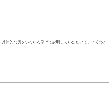
、具体的な例をいろいろ挙げて説明していただいて、よくわか
。