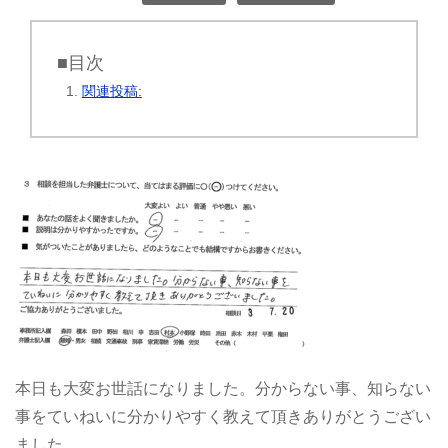
■目次
関連投稿:
本日も大変お世話になりました。分からない事、知らない
事をていねいに分かりやすく教えて頂きありがとうござい
ました。