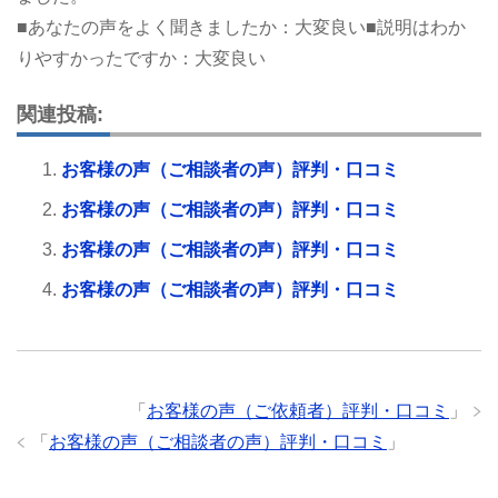
■あなたの声をよく聞きましたか：大変良い■説明はわか
りやすかったですか：大変良い
関連投稿:
お客様の声（ご相談者の声）評判・口コミ
お客様の声（ご相談者の声）評判・口コミ
お客様の声（ご相談者の声）評判・口コミ
お客様の声（ご相談者の声）評判・口コミ
「
お客様の声（ご依頼者）評判・口コミ
」
「
お客様の声（ご相談者の声）評判・口コミ
」