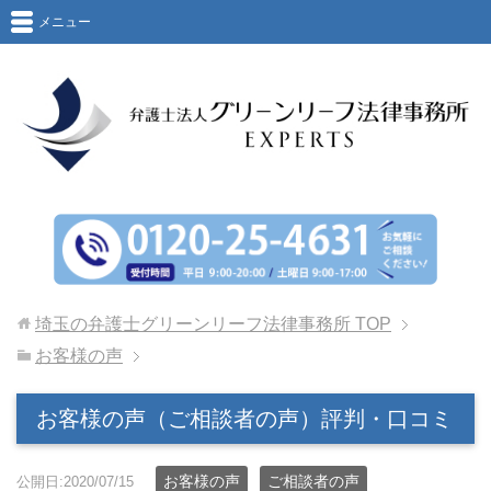
メニュー
埼玉の弁護士グリーンリーフ法律事務所
TOP
お客様の声
お客様の声（ご相談者の声）評判・口コミ
お客様の声
ご相談者の声
公開日:2020/07/15