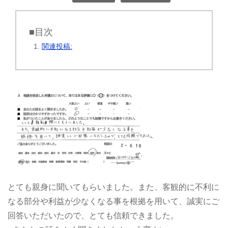
■目次
関連投稿:
とても親身に聞いてもらいました。また、客観的に不利に
なる部分や利益が少なくなる事を根拠を用いて、誠実にご
回答いただいたので、とても信頼できました。