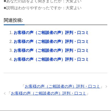
■あなたの話をよく聞きましたか：大変よい
■説明はわかりやすかったですか：大変よい
関連投稿:
お客様の声（ご相談者の声）評判・口コミ
お客様の声（ご相談者の声）評判・口コミ
お客様の声（ご相談者の声）評判・口コミ
お客様の声（ご相談者の声）評判・口コミ
「
お客様の声（ご相談者の声）評判・口コミ
」
「
お客様の声（ご相談者の声）評判・口コミ
」