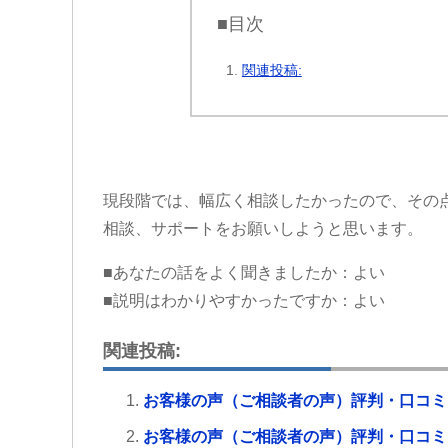
■目次
関連投稿:
現段階では、幅広く相談したかったので、その
相談、サポートをお願いしようと思います。
■あなたの話をよく聞きましたか：よい
■説明はわかりやすかったですか：よい
関連投稿:
お客様の声（ご相談者の声）評判・口コミ
お客様の声（ご相談者の声）評判・口コミ