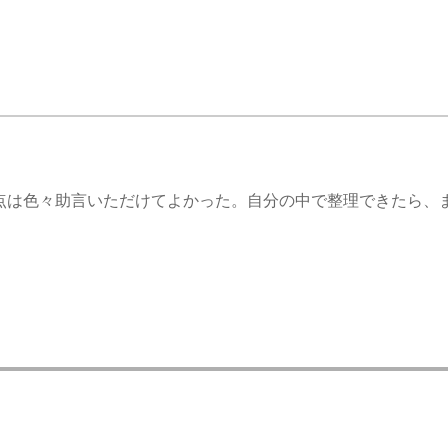
点は色々助言いただけてよかった。自分の中で整理できたら、