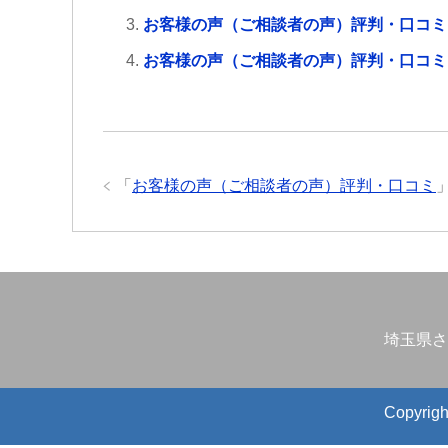
お客様の声（ご相談者の声）評判・口コミ
お客様の声（ご相談者の声）評判・口コミ
「
お客様の声（ご相談者の声）評判・口コミ
埼玉県さ
Copyr