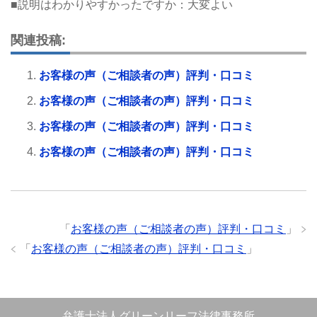
■説明はわかりやすかったですか：大変よい
関連投稿:
お客様の声（ご相談者の声）評判・口コミ
お客様の声（ご相談者の声）評判・口コミ
お客様の声（ご相談者の声）評判・口コミ
お客様の声（ご相談者の声）評判・口コミ
「
お客様の声（ご相談者の声）評判・口コミ
」
「
お客様の声（ご相談者の声）評判・口コミ
」
弁護士法人グリーンリーフ法律事務所