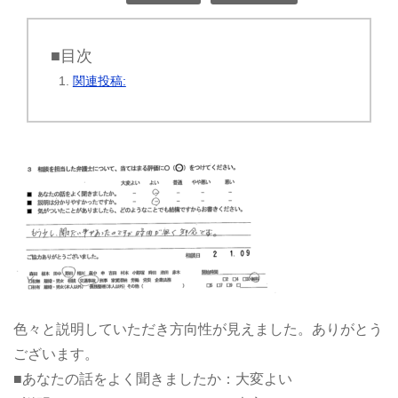
■目次
関連投稿:
色々と説明していただき方向性が見えました。ありがとう
ございます。
■あなたの話をよく聞きましたか：大変よい