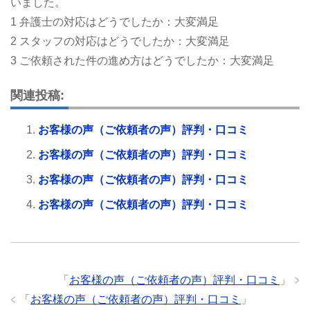
いました。
1 弁護士の対応はどうでしたか：大変満足
2 スタッフの対応はどうでしたか：大変満足
3 ご依頼された件の進め方はどうでしたか：大変満足
関連投稿:
お客様の声（ご依頼者の声）評判・口コミ
お客様の声（ご依頼者の声）評判・口コミ
お客様の声（ご依頼者の声）評判・口コミ
お客様の声（ご依頼者の声）評判・口コミ
「
お客様の声（ご依頼者の声）評判・口コミ
」
「
お客様の声（ご依頼者の声）評判・口コミ
」