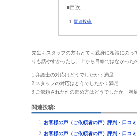
■目次
関連投稿:
先生もスタッフの方もとても親身に相談にのっ
りも話やすかったし、上から目線ではなかった
1 弁護士の対応はどうでしたか：満足
2 スタッフの対応はどうでしたか：満足
3 ご依頼された件の進め方はどうでしたか：満
関連投稿:
お客様の声（ご依頼者の声）評判・口コミ
お客様の声（ご依頼者の声）評判・口コミ