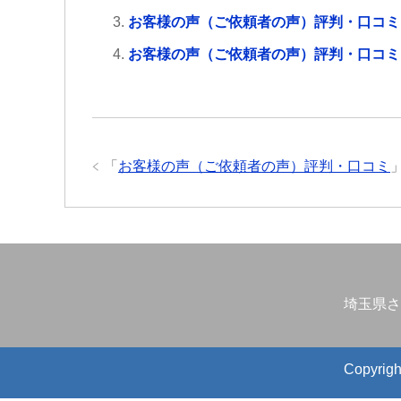
お客様の声（ご依頼者の声）評判・口コミ
お客様の声（ご依頼者の声）評判・口コミ
「
お客様の声（ご依頼者の声）評判・口コミ
埼玉県さ
Copyr