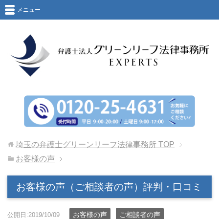
メニュー
埼玉の弁護士グリーンリーフ法律事務所
TOP
お客様の声
お客様の声（ご相談者の声）評判・口コミ
お客様の声
ご相談者の声
公開日:2019/10/09