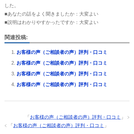
した。
■あなたの話をよく聞きましたか：大変よい
■説明はわかりやすかったですか：大変よい
関連投稿:
お客様の声（ご相談者の声）評判・口コミ
お客様の声（ご相談者の声）評判・口コミ
お客様の声（ご相談者の声）評判・口コミ
お客様の声（ご相談者の声）評判・口コミ
「
お客様の声（ご相談者の声）評判・口コミ
」
「
お客様の声（ご相談者の声）評判・口コミ
」