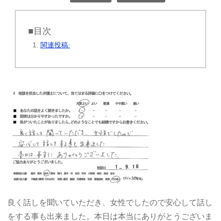
■目次
関連投稿:
良く話しを聞いていただき、女性でしたので安心して話し
をする事も出来ました。本日は本当にありがとうございま